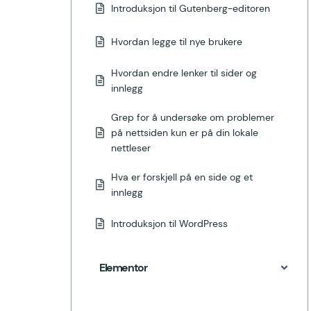
Introduksjon til Gutenberg-editoren
Hvordan legge til nye brukere
Hvordan endre lenker til sider og
innlegg
Grep for å undersøke om problemer
på nettsiden kun er på din lokale
nettleser
Hva er forskjell på en side og et
innlegg
Introduksjon til WordPress
Elementor