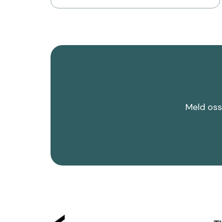
Meld oss