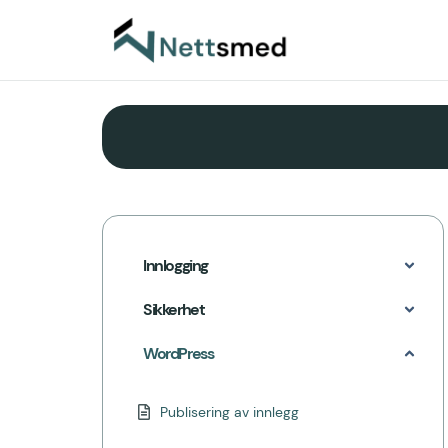
Innlogging
Sikkerhet
WordPress
Publisering av innlegg