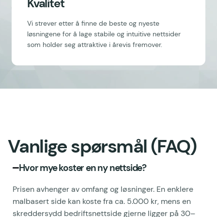
Kvalitet
Vi strever etter å finne de beste og nyeste
løsningene for å lage stabile og intuitive nettsider
som holder seg attraktive i årevis fremover.
Vanlige spørsmål (FAQ)
Hvor mye koster en ny nettside?
Prisen avhenger av omfang og løsninger. En enklere
malbasert side kan koste fra ca. 5.000 kr, mens en
skreddersydd bedriftsnettside gjerne ligger på 30–