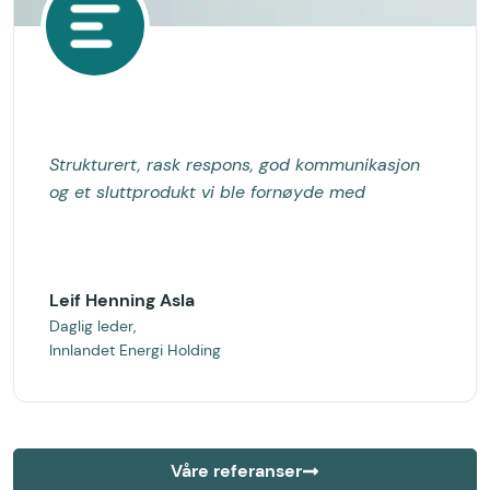
Strukturert, rask respons, god kommunikasjon
og et sluttprodukt vi ble fornøyde med
Leif Henning Asla
Daglig leder,
Innlandet Energi Holding
Våre referanser