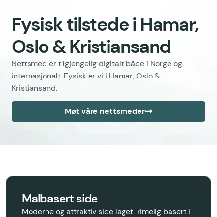
Fysisk tilstede i Hamar,
Oslo & Kristiansand
Nettsmed er tilgjengelig digitalt både i Norge og
internasjonalt. Fysisk er vi i Hamar, Oslo &
Kristiansand.
Møt våre nettsmeder
Malbasert side
Moderne og attraktiv side laget rimelig basert i