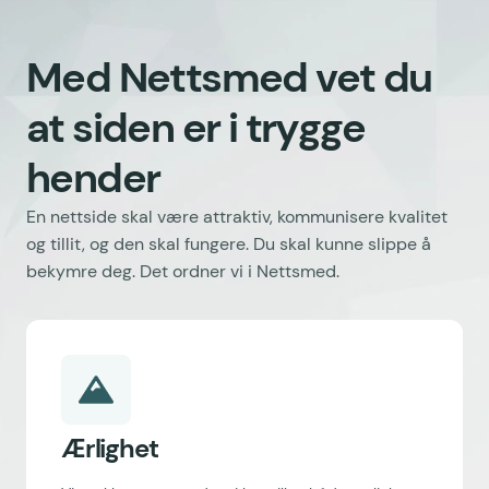
Med Nettsmed vet du
at siden er i trygge
hender
En nettside skal være attraktiv, kommunisere kvalitet
og tillit, og den skal fungere. Du skal kunne slippe å
bekymre deg. Det ordner vi i Nettsmed.
Ærlighet