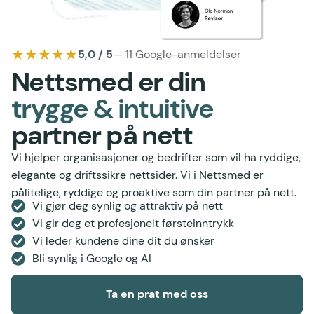
★★★★★
5,0 / 5
— 11 Google-anmeldelser
Nettsmed er din
trygge & intuitive
partner på nett
Vi hjelper organisasjoner og bedrifter som vil ha ryddige,
elegante og driftssikre nettsider. Vi i Nettsmed er
pålitelige, ryddige og proaktive som din partner på nett.
Vi gjør deg synlig og attraktiv på nett
Vi gir deg et profesjonelt førsteinntrykk
Vi leder kundene dine dit du ønsker
Bli synlig i Google og AI
Ta en prat med oss