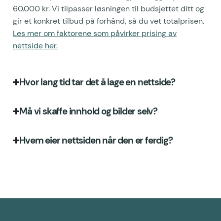
60.000 kr. Vi tilpasser løsningen til budsjettet ditt og
gir et konkret tilbud på forhånd, så du vet totalprisen.
Les mer om faktorene som påvirker prising av
nettside her.
Hvor lang tid tar det å lage en nettside?
Må vi skaffe innhold og bilder selv?
Hvem eier nettsiden når den er ferdig?