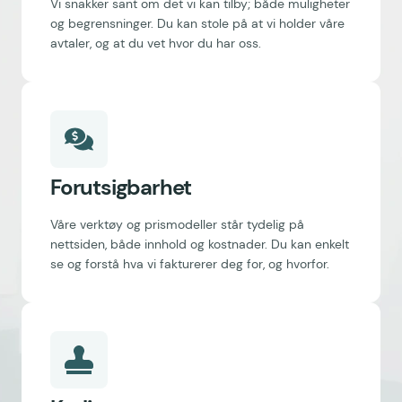
Vi snakker sant om det vi kan tilby; både muligheter
og begrensninger. Du kan stole på at vi holder våre
avtaler, og at du vet hvor du har oss.
Forutsigbarhet
Våre verktøy og prismodeller står tydelig på
nettsiden, både innhold og kostnader. Du kan enkelt
se og forstå hva vi fakturerer deg for, og hvorfor.