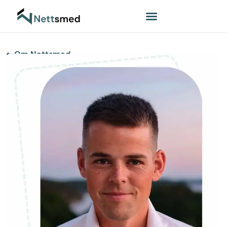
Om Nettsmed