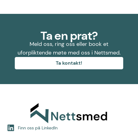
Ta en prat?
Meld oss, ring oss eller book et
uforpliktende møte med oss i Nettsmed.
Ta kontakt!
Finn oss på LinkedIn