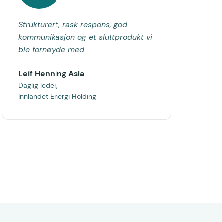
Strukturert, rask respons, god
kommunikasjon og et sluttprodukt vi
ble fornøyde med
Leif Henning Asla
Daglig leder,
Innlandet Energi Holding