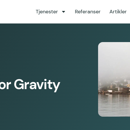
Tjenester
Referanser
Artikler
or Gravity