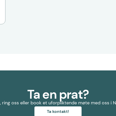
Ta en prat?
, ring oss eller book et uforpliktende møte med oss i 
Ta kontakt!