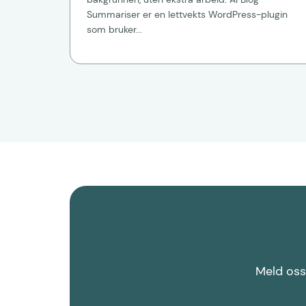
Summariser er en lettvekts WordPress-plugin
som bruker...
Meld oss