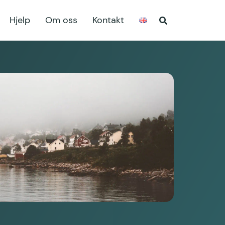
Hjelp
Om oss
Kontakt