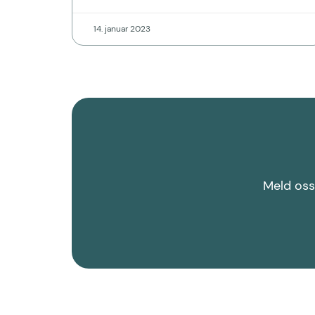
14. januar 2023
Meld oss