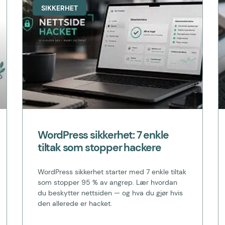
SIKKERHET
WordPress sikkerhet: 7 enkle
tiltak som stopper hackere
WordPress sikkerhet starter med 7 enkle tiltak
som stopper 95 % av angrep. Lær hvordan
du beskytter nettsiden — og hva du gjør hvis
den allerede er hacket.