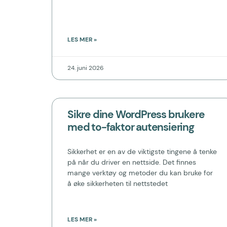
LES MER »
24. juni 2026
Sikre dine WordPress brukere
med to-faktor autensiering
Sikkerhet er en av de viktigste tingene å tenke
på når du driver en nettside. Det finnes
mange verktøy og metoder du kan bruke for
å øke sikkerheten til nettstedet
LES MER »