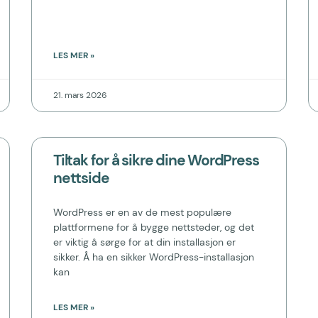
LES MER »
21. mars 2026
Tiltak for å sikre dine WordPress
nettside
WordPress er en av de mest populære
plattformene for å bygge nettsteder, og det
er viktig å sørge for at din installasjon er
sikker. Å ha en sikker WordPress-installasjon
kan
LES MER »