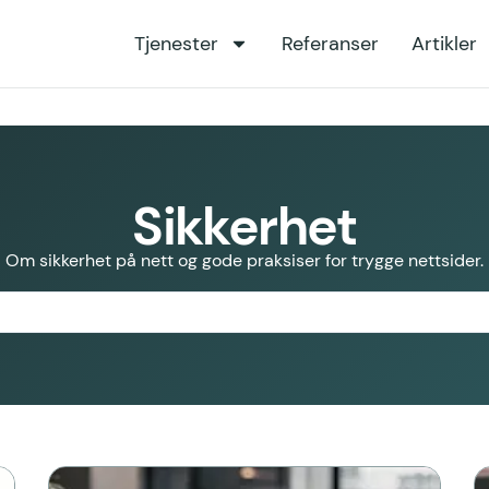
Tjenester
Referanser
Artikler
Sikkerhet
Om sikkerhet på nett og gode praksiser for trygge nettsider.