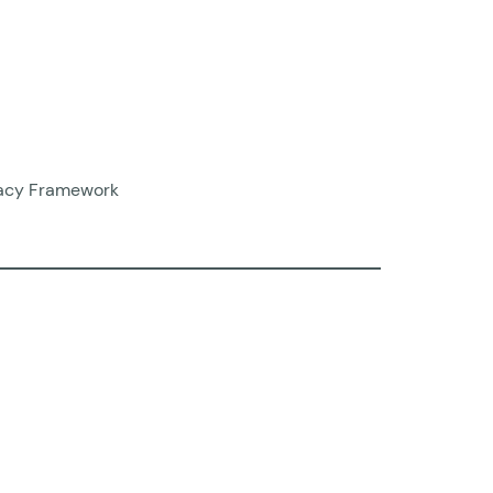
ivacy Framework