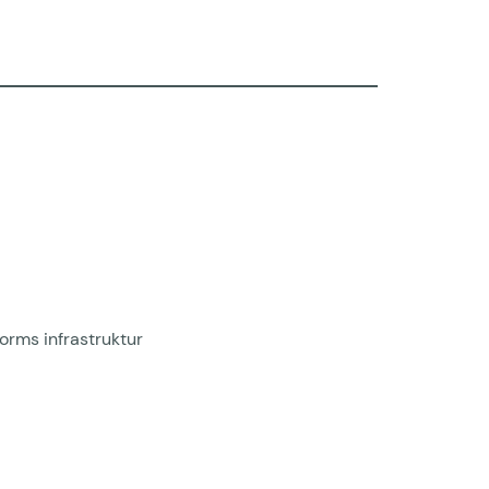
orms infrastruktur