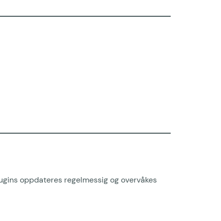
 plugins oppdateres regelmessig og overvåkes