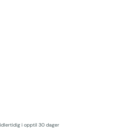
dlertidig i opptil 30 dager