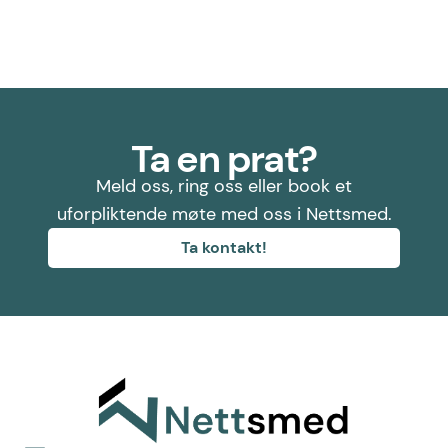
Ta en prat?
Meld oss, ring oss eller book et
uforpliktende møte med oss i Nettsmed.
Ta kontakt!