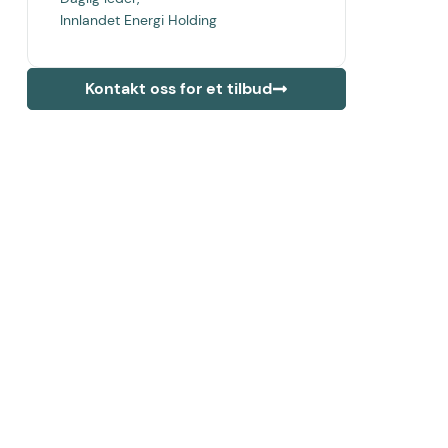
Innlandet Energi Holding
Kontakt oss for et tilbud