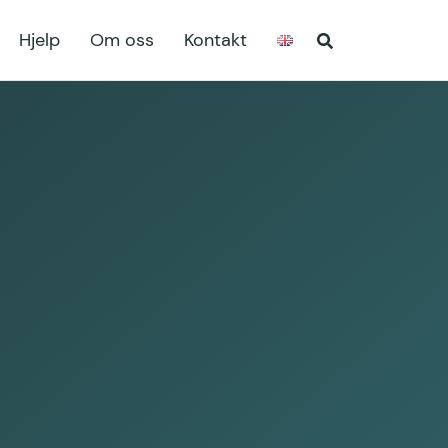
Hjelp
Om oss
Kontakt