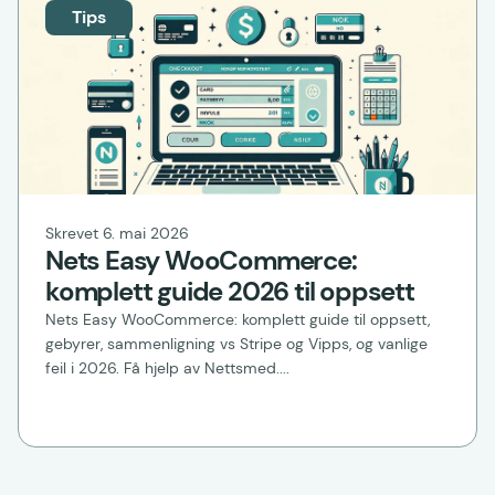
Tips
Skrevet 6. mai 2026
Nets Easy WooCommerce:
komplett guide 2026 til oppsett
Nets Easy WooCommerce: komplett guide til oppsett,
gebyrer, sammenligning vs Stripe og Vipps, og vanlige
feil i 2026. Få hjelp av Nettsmed....