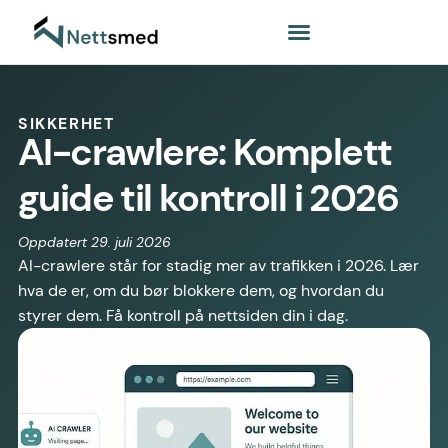
SIKKERHET
AI-crawlere: Komplett
guide til kontroll i 2026
Oppdatert 29. juli 2026
AI-crawlere står for stadig mer av trafikken i 2026. Lær
hva de er, om du bør blokkere dem, og hvordan du
styrer dem. Få kontroll på nettsiden din i dag.