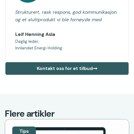
Strukturert, rask respons, god kommunikasjon
og et sluttprodukt vi ble fornøyde med
Leif Henning Asla
Daglig leder,
Innlandet Energi Holding
Kontakt oss for et tilbud
Flere artikler
Tips