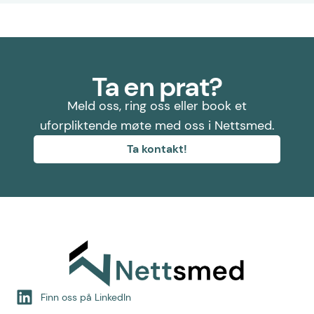
Ta en prat?
Meld oss, ring oss eller book et
uforpliktende møte med oss i Nettsmed.
Ta kontakt!
Finn oss på LinkedIn