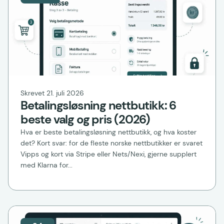
Skrevet 21. juli 2026
Betalingsløsning nettbutikk: 6
beste valg og pris (2026)
Hva er beste betalingsløsning nettbutikk, og hva koster
det? Kort svar: for de fleste norske nettbutikker er svaret
Vipps og kort via Stripe eller Nets/Nexi, gjerne supplert
med Klarna for...