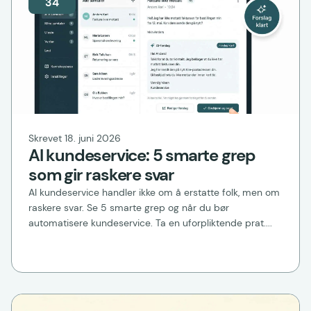
34
Skrevet 18. juni 2026
AI kundeservice: 5 smarte grep
som gir raskere svar
AI kundeservice handler ikke om å erstatte folk, men om
raskere svar. Se 5 smarte grep og når du bør
automatisere kundeservice. Ta en uforpliktende prat....