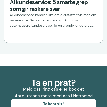
AI kundeservice: 5 smarte grep
som gir raskere svar
AI kundeservice handler ikke om å erstatte folk, men om
raskere svar. Se 5 smarte grep og når du bør
automatisere kundeservice. Ta en uforpliktende prat....
Ta en prat?
Meld oss, ring oss eller book et
uforpliktende møte med oss i Nettsmed.
Ta kontakt!