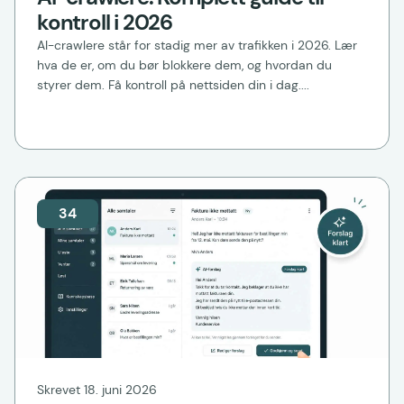
kontroll i 2026
AI-crawlere står for stadig mer av trafikken i 2026. Lær
hva de er, om du bør blokkere dem, og hvordan du
styrer dem. Få kontroll på nettsiden din i dag....
34
Skrevet 18. juni 2026