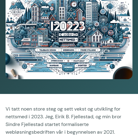
Vi tatt noen store steg og sett vekst og utvikling for
nettsmed i 2023. Jeg, Eirik B. Fjellestad, og min bror
Sindre Fjellestad startet formaliserte
webløsningsbedriften vår i begynnelsen av 2021.