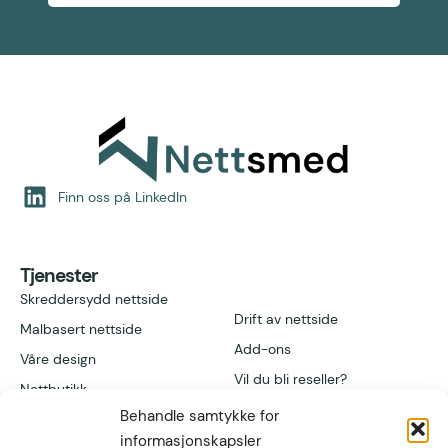
Finn oss på LinkedIn
Tjenester
Skreddersydd nettside
Drift av nettside
Malbasert nettside
Add-ons
Våre design
Vil du bli reseller?
Nettbutikk
Behandle samtykke for
informasjonskapsler