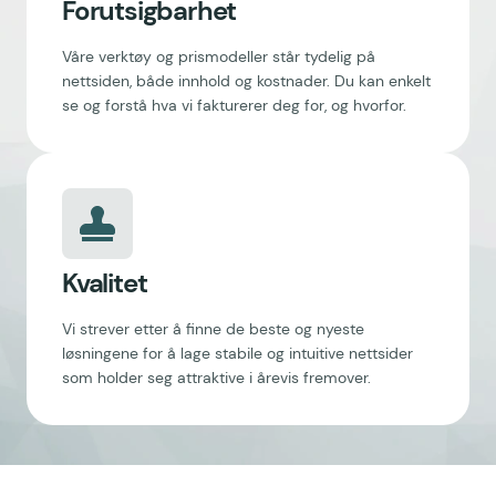
Forutsigbarhet
Våre verktøy og prismodeller står tydelig på
nettsiden, både innhold og kostnader. Du kan enkelt
se og forstå hva vi fakturerer deg for, og hvorfor.
Kvalitet
Vi strever etter å finne de beste og nyeste
løsningene for å lage stabile og intuitive nettsider
som holder seg attraktive i årevis fremover.