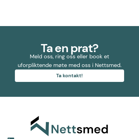
Ta en prat?
Meld oss, ring oss eller book et
uforpliktende møte med oss i Nettsmed.
Ta kontakt!