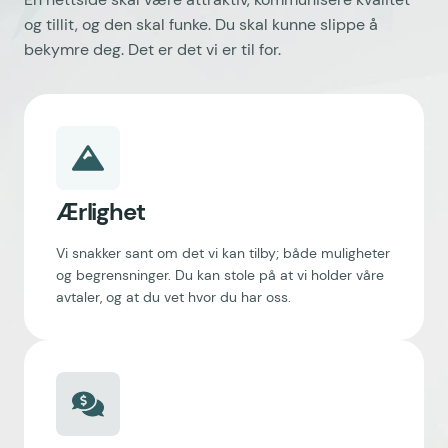
og tillit, og den skal funke. Du skal kunne slippe å
bekymre deg. Det er det vi er til for.
Ærlighet
Vi snakker sant om det vi kan tilby; både muligheter
og begrensninger. Du kan stole på at vi holder våre
avtaler, og at du vet hvor du har oss.