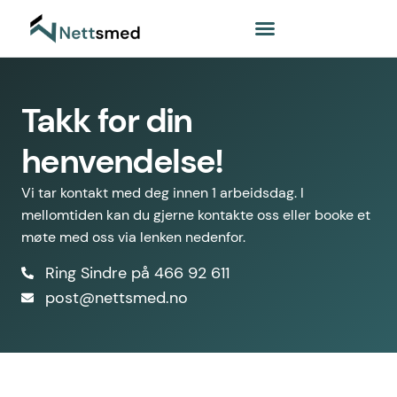
Takk for din
henvendelse!
Vi tar kontakt med deg innen 1 arbeidsdag. I
mellomtiden kan du gjerne kontakte oss eller booke et
møte med oss via lenken nedenfor.
Ring Sindre på 466 92 611
post@nettsmed.no