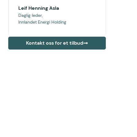
Leif Henning Asla
Daglig leder,
Innlandet Energi Holding
Kontakt oss for et tilbud