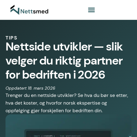
TIPS
Nettside utvikler — slik
velger du riktig partner
for bedriften i 2026
Oppdatert 18. mars 2026
Trenger du en nettside utvikler? Se hva du bør se etter,
hva det koster, og hvorfor norsk ekspertise og
oppfølging gjør forskjellen for bedriften din.