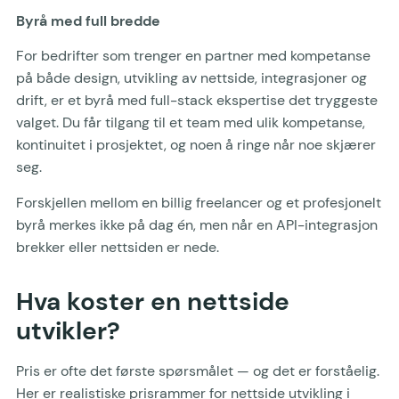
Byrå med full bredde
For bedrifter som trenger en partner med kompetanse
på både design, utvikling av nettside, integrasjoner og
drift, er et byrå med full-stack ekspertise det tryggeste
valget. Du får tilgang til et team med ulik kompetanse,
kontinuitet i prosjektet, og noen å ringe når noe skjærer
seg.
Forskjellen mellom en billig freelancer og et profesjonelt
byrå merkes ikke på dag én, men når en API-integrasjon
brekker eller nettsiden er nede.
Hva koster en nettside
utvikler?
Pris er ofte det første spørsmålet — og det er forståelig.
Her er realistiske prisrammer for nettside utvikling i