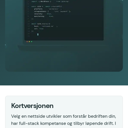
Kortversjonen
Velg en nettside utvikler som forstår bedriften din,
har full-stack kompetanse og tilbyr løpende drift. I