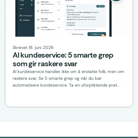
Skrevet 18. juni 2026
AI kundeservice: 5 smarte grep
som gir raskere svar
AI kundeservice handler ikke om å erstatte folk, men om
raskere svar. Se 5 smarte grep og når du bør
automatisere kundeservice. Ta en uforpliktende prat....