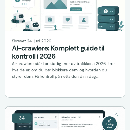
Skrevet 24. juni 2026
AI-crawlere: Komplett guide til
kontroll i 2026
AI-crawlere står for stadig mer av trafikken i 2026. Lær
hva de er, om du bør blokkere dem, og hvordan du
styrer dem. Få kontroll på nettsiden din i dag....
34