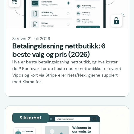
Skrevet 21. juli 2026
Betalingsløsning nettbutikk: 6
beste valg og pris (2026)
Hva er beste betalingsløsning nettbutikk, og hva koster
det? Kort svar: for de fleste norske nettbutikker er svaret
Vipps og kort via Stripe eller Nets/Nexi, gjerne supplert
med Klarna for...
Sikkerhet