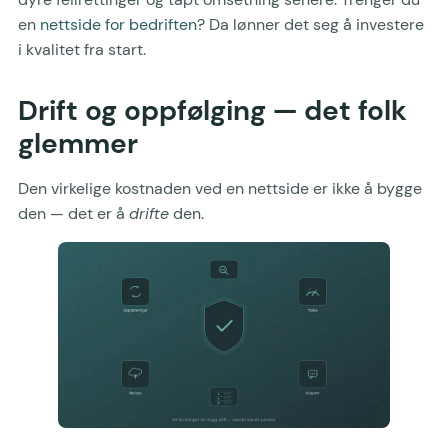
en
nettside for bedriften
? Da lønner det seg å investere
i kvalitet fra start.
Drift og oppfølging — det folk
glemmer
Den virkelige kostnaden ved en nettside er ikke å bygge
den — det er å
drifte
den.