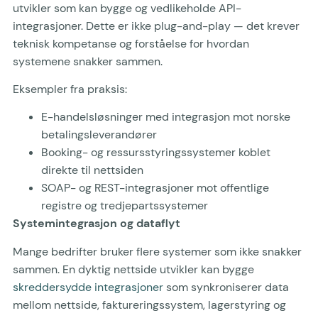
utvikler som kan bygge og vedlikeholde API-
integrasjoner. Dette er ikke plug-and-play — det krever
teknisk kompetanse og forståelse for hvordan
systemene snakker sammen.
Eksempler fra praksis:
E-handelsløsninger med integrasjon mot norske
betalingsleverandører
Booking- og ressursstyringssystemer koblet
direkte til nettsiden
SOAP- og REST-integrasjoner mot offentlige
registre og tredjepartssystemer
Systemintegrasjon og dataflyt
Mange bedrifter bruker flere systemer som ikke snakker
sammen. En dyktig nettside utvikler kan bygge
skreddersydde integrasjoner
som synkroniserer data
mellom nettside, faktureringssystem, lagerstyring og