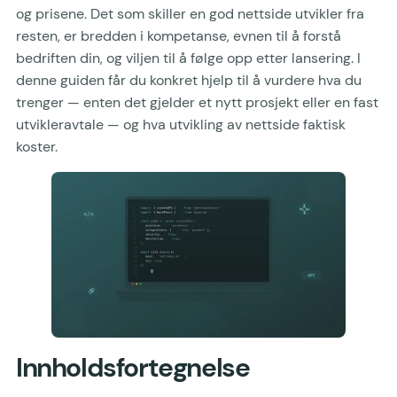
og prisene. Det som skiller en god nettside utvikler fra
resten, er bredden i kompetanse, evnen til å forstå
bedriften din, og viljen til å følge opp etter lansering. I
denne guiden får du konkret hjelp til å vurdere hva du
trenger — enten det gjelder et nytt prosjekt eller en fast
utvikleravtale — og hva utvikling av nettside faktisk
koster.
Innholdsfortegnelse