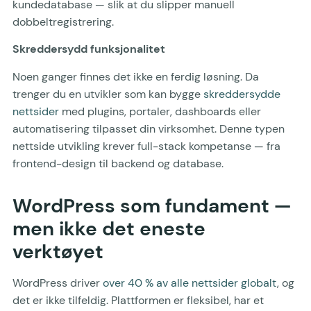
kundedatabase — slik at du slipper manuell
dobbeltregistrering.
Skreddersydd funksjonalitet
Noen ganger finnes det ikke en ferdig løsning. Da
trenger du en utvikler som kan bygge
skreddersydde
nettsider
med plugins, portaler, dashboards eller
automatisering tilpasset din virksomhet. Denne typen
nettside utvikling krever full-stack kompetanse — fra
frontend-design til backend og database.
WordPress som fundament —
men ikke det eneste
verktøyet
WordPress driver
over 40 % av alle nettsider globalt
, og
det er ikke tilfeldig. Plattformen er fleksibel, har et