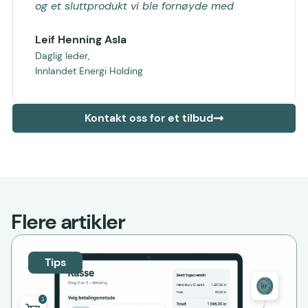
og et sluttprodukt vi ble fornøyde med
Leif Henning Asla
Daglig leder,
Innlandet Energi Holding
Kontakt oss for et tilbud
Flere artikler
Tips