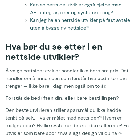
Kan en nettside utvikler også hjelpe med
API-integrasjoner og systemkobling?
Kan jeg ha en nettside utvikler på fast avtale
uten å bygge ny nettside?
Hva bør du se etter i en
nettside utvikler?
Å velge nettside utvikler handler ikke bare om pris. Det
handler om å finne noen som forstår hva bedriften din
trenger — ikke bare i dag, men også om to år.
Forstår de bedriften din, eller bare bestillingen?
Den beste utvikleren stiller spørsmål du ikke hadde
tenkt på selv. Hva er målet med nettsiden? Hvem er
målgruppen? Hvilke systemer bruker dere allerede? En
utvikler som bare spør «hva slags design vil du ha?»