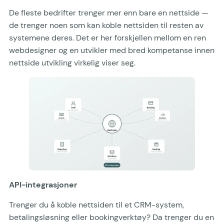
De fleste bedrifter trenger mer enn bare en nettside —
de trenger noen som kan koble nettsiden til resten av
systemene deres. Det er her forskjellen mellom en ren
webdesigner og en utvikler med bred kompetanse innen
nettside utvikling virkelig viser seg.
API-integrasjoner
Trenger du å koble nettsiden til et CRM-system,
betalingsløsning eller bookingverktøy? Da trenger du en