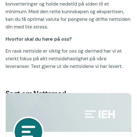
konverteringer og holde nedetid på siden til et
minimum. Med den rette kunnskapen og ekspertisen,
kan du få optimal valuta for pengene og drifte nettsiden
din med lite stress.
Hvorfor skal du høre på oss?
En rask nettside er viktig for oss og dermed har vi et
sterkt fokus på økt nettsidehastighet på våre
leveranser. Test gjerne ut de nettsidene vi har
levert
.
Sagt om Nettsmed