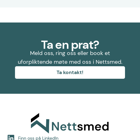
Ta en prat?
Meld oss, ring oss eller book et
uforpliktende møte med oss i Nettsmed.
Ta kontakt!
Finn oss på LinkedIn