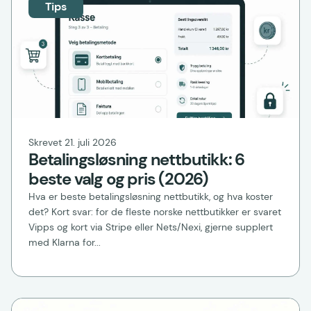
Tips
Skrevet 21. juli 2026
Betalingsløsning nettbutikk: 6
beste valg og pris (2026)
Hva er beste betalingsløsning nettbutikk, og hva koster
det? Kort svar: for de fleste norske nettbutikker er svaret
Vipps og kort via Stripe eller Nets/Nexi, gjerne supplert
med Klarna for...