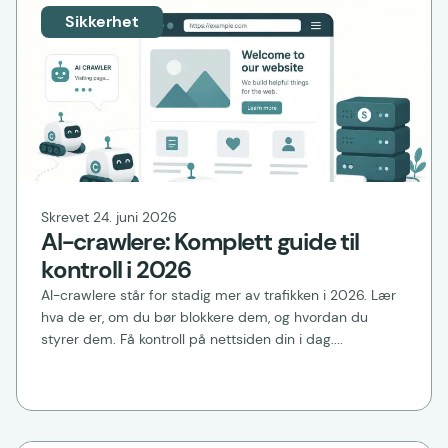
Sikkerhet
Skrevet 24. juni 2026
AI-crawlere: Komplett guide til
kontroll i 2026
AI-crawlere står for stadig mer av trafikken i 2026. Lær
hva de er, om du bør blokkere dem, og hvordan du
styrer dem. Få kontroll på nettsiden din i dag....