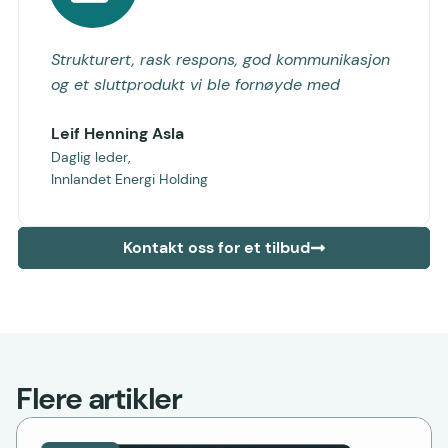
Strukturert, rask respons, god kommunikasjon
og et sluttprodukt vi ble fornøyde med
Leif Henning Asla
Daglig leder,
Innlandet Energi Holding
Kontakt oss for et tilbud
Flere artikler