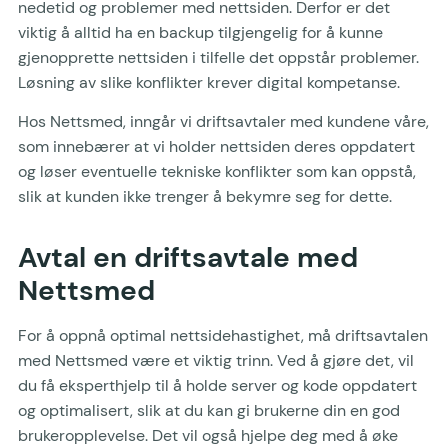
nedetid og problemer med nettsiden. Derfor er det
viktig å alltid ha en backup tilgjengelig for å kunne
gjenopprette nettsiden i tilfelle det oppstår problemer.
Løsning av slike konflikter krever digital kompetanse.
Hos Nettsmed, inngår vi driftsavtaler med kundene våre,
som innebærer at vi holder nettsiden deres oppdatert
og løser eventuelle tekniske konflikter som kan oppstå,
slik at kunden ikke trenger å bekymre seg for dette.
Avtal en driftsavtale med
Nettsmed
For å oppnå optimal nettsidehastighet, må driftsavtalen
med Nettsmed være et viktig trinn. Ved å gjøre det, vil
du få eksperthjelp til å holde server og kode oppdatert
og optimalisert, slik at du kan gi brukerne din en god
brukeropplevelse. Det vil også hjelpe deg med å øke