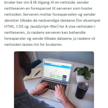
bruker ber om å få tilgang til en nettside, sender
nettleseren en forespørsel til serveren som hoster
nettsiden. Serveren mottar forespørselen og sender
deretter tilbake de nødvendige dataene (for eksempel
HTML, CSS og JavaScript-filer) for å vise nettsiden i
nettleseren. Jo raskere serveren kan behandle
forespørsler og sende tilbake dataene, jo raskere vil
nettsiden lastes inn for brukeren.