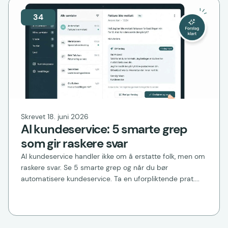
34
Skrevet 18. juni 2026
AI kundeservice: 5 smarte grep
som gir raskere svar
AI kundeservice handler ikke om å erstatte folk, men om
raskere svar. Se 5 smarte grep og når du bør
automatisere kundeservice. Ta en uforpliktende prat....