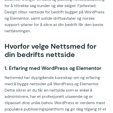
for å tiltrekke seg kunder og øke salget. Fjellestad
Design tilbyr nettside for bedrift bygget på WordPress
og Elementor, samt solide driftsavtaler og norske
support-planer for å sikre at din bedrift får den beste
nettløsningen.
Hvorfor velge Nettsmed for
din bedrifts nettside
1. Erfaring med WordPress og Elementor
Nettsmed har dyptgående kunnskap om og erfaring
med å bygge nettsider på WordPress og Elementor.
Dette sikrer at du får en nettside som er enkel å
administrere, har et profesjonelt utseende og er
tilpasset dine unike behov. WordPress er verdens mest
populære publiseringsplattform og gir deg tilgang til et