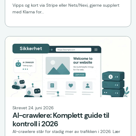
Vipps og kort via Stripe eller Nets/Nexi, gjerne supplert
med Klarna for...
Sikkerhet
Skrevet 24. juni 2026
AI-crawlere: Komplett guide til
kontroll i 2026
AI-crawlere står for stadig mer av trafikken i 2026. Lær