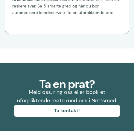
raskere svar. Se 5 smarte grep og når du bør
automatisere kundeservice. Ta en uforpliktende prat....
Ta en prat?
Meld oss, ring oss eller book et
uforpliktende møte med oss i Nettsmed.
Ta kontakt!