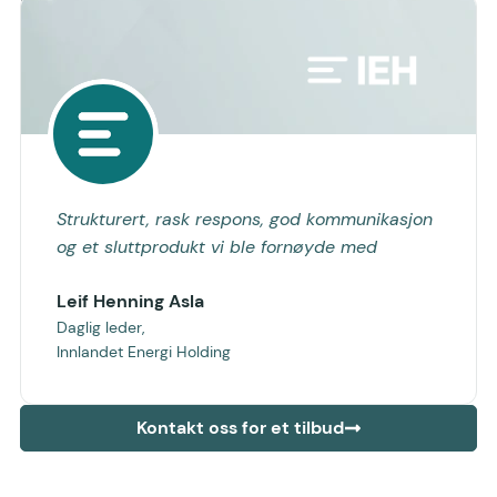
Strukturert, rask respons, god kommunikasjon
og et sluttprodukt vi ble fornøyde med
Leif Henning Asla
Daglig leder,
Innlandet Energi Holding
Kontakt oss for et tilbud