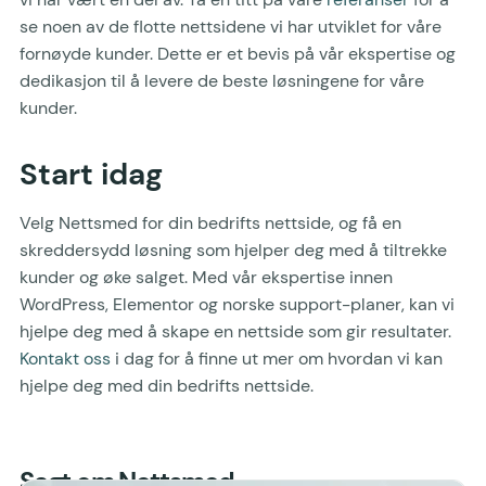
se noen av de flotte nettsidene vi har utviklet for våre
fornøyde kunder. Dette er et bevis på vår ekspertise og
dedikasjon til å levere de beste løsningene for våre
kunder.
Start idag
Velg Nettsmed for din bedrifts nettside, og få en
skreddersydd løsning som hjelper deg med å tiltrekke
kunder og øke salget. Med vår ekspertise innen
WordPress, Elementor og norske support-planer, kan vi
hjelpe deg med å skape en nettside som gir resultater.
Kontakt oss
i dag for å finne ut mer om hvordan vi kan
hjelpe deg med din bedrifts nettside.
Sagt om Nettsmed