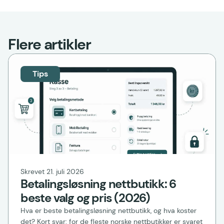
Flere artikler
Tips
Skrevet 21. juli 2026
Betalingsløsning nettbutikk: 6
beste valg og pris (2026)
Hva er beste betalingsløsning nettbutikk, og hva koster
det? Kort svar: for de fleste norske nettbutikker er svaret