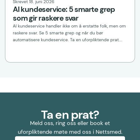
Skrevet 18. juni 2026
AI kundeservice: 5 smarte grep
som gir raskere svar
AI kundeservice handler ikke om å erstatte folk, men om
raskere svar. Se 5 smarte grep og når du bør
automatisere kundeservice. Ta en uforpliktende prat....
Ta en prat?
Meld oss, ring oss eller book et
uforpliktende møte med oss i Nettsmed.