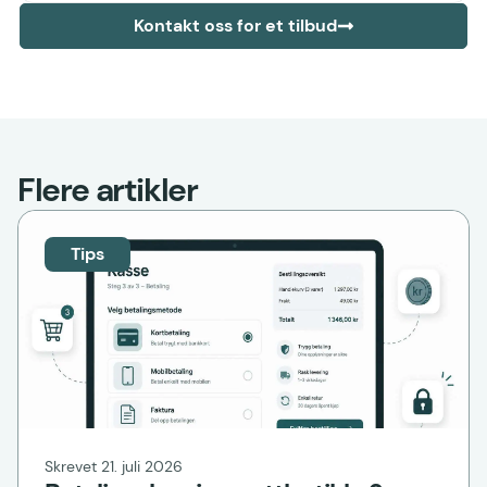
Kontakt oss for et tilbud
Flere artikler
Tips
Skrevet 21. juli 2026