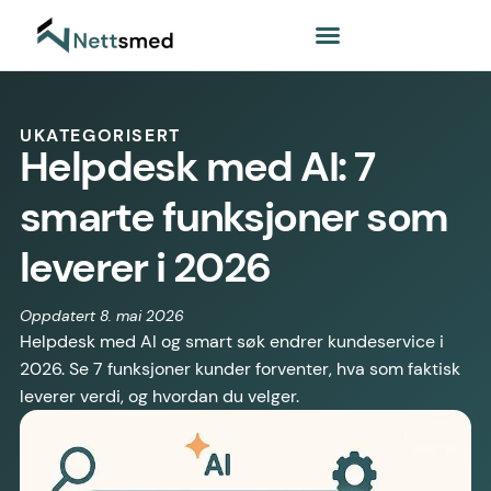
UKATEGORISERT
Helpdesk med AI: 7
smarte funksjoner som
leverer i 2026
Oppdatert 8. mai 2026
Helpdesk med AI og smart søk endrer kundeservice i
2026. Se 7 funksjoner kunder forventer, hva som faktisk
leverer verdi, og hvordan du velger.