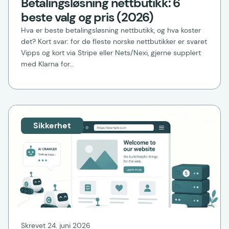
Betalingsløsning nettbutikk: 6
beste valg og pris (2026)
Hva er beste betalingsløsning nettbutikk, og hva koster
det? Kort svar: for de fleste norske nettbutikker er svaret
Vipps og kort via Stripe eller Nets/Nexi, gjerne supplert
med Klarna for...
Sikkerhet
Skrevet 24. juni 2026