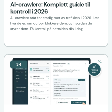
AI-crawlere: Komplett guide til
kontroll i 2026
AI-crawlere står for stadig mer av trafikken i 2026. Lær
hva de er, om du bør blokkere dem, og hvordan du
styrer dem. Få kontroll på nettsiden din i dag....
34