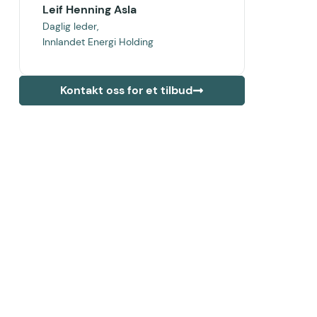
Leif Henning Asla
Daglig leder,
Innlandet Energi Holding
Kontakt oss for et tilbud