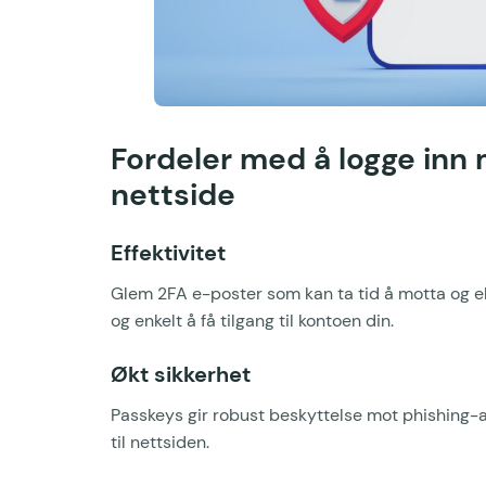
Fordeler med å logge inn
nettside
Effektivitet
Glem 2FA e-poster som kan ta tid å motta og eks
og enkelt å få tilgang til kontoen din.
Økt sikkerhet
Passkeys gir robust beskyttelse mot phishing-an
til nettsiden.