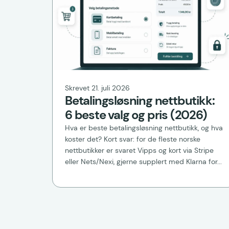
Skrevet 21. juli 2026
Betalingsløsning nettbutikk:
6 beste valg og pris (2026)
Hva er beste betalingsløsning nettbutikk, og hva
koster det? Kort svar: for de fleste norske
nettbutikker er svaret Vipps og kort via Stripe
eller Nets/Nexi, gjerne supplert med Klarna for...