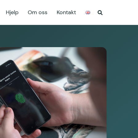
Hjelp
Om oss
Kontakt