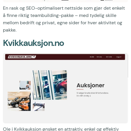
En rask og SEO-optimalisert nettside som gjør det enkelt
å finne riktig teambuilding-pakke – med tydelig skille
mellom bedrift og privat, egne sider for hver aktivitet og
pakke.
Kvikkauksjon.no
Ole i Kvikkauksjon ønsket en attraktiv, enkel og effektiv