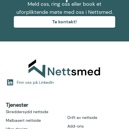
Meld oss, ring oss eller book et
uforpliktende møte med oss i Nettsmed.
Ta kontakt!
Finn oss på LinkedIn
Tjenester
Skreddersydd nettside
Drift av nettside
Malbasert nettside
Add-ons