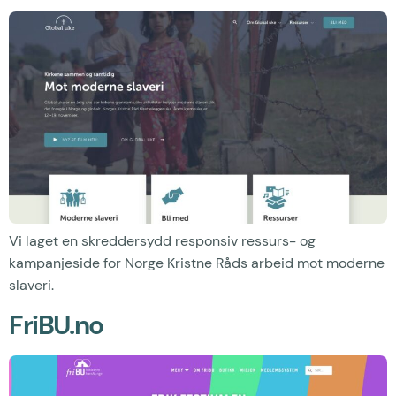
Vi laget en skreddersydd responsiv ressurs- og
kampanjeside for Norge Kristne Råds arbeid mot moderne
slaveri.
FriBU.no