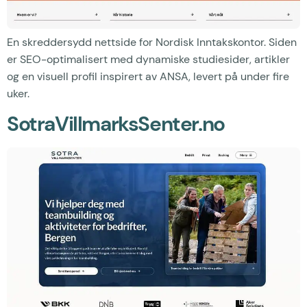
En skreddersydd nettside for Nordisk Inntakskontor. Siden
er SEO-optimalisert med dynamiske studiesider, artikler
og en visuell profil inspirert av ANSA, levert på under fire
uker.
SotraVillmarksSenter.no