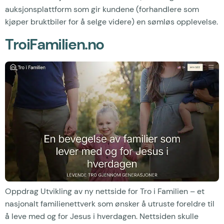
auksjonsplattform som gir kundene (forhandlere som
kjøper bruktbiler for å selge videre) en sømløs opplevelse.
TroiFamilien.no
Oppdrag Utvikling av ny nettside for Tro i Familien – et
nasjonalt familienettverk som ønsker å utruste foreldre til
å leve med og for Jesus i hverdagen. Nettsiden skulle