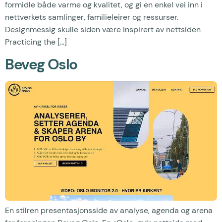
formidle både varme og kvalitet, og gi en enkel vei inn i
nettverkets samlinger, familieleirer og ressurser.
Designmessig skulle siden være inspirert av nettsiden
Practicing the […]
Beveg Oslo
En stilren presentasjonsside av analyse, agenda og arena