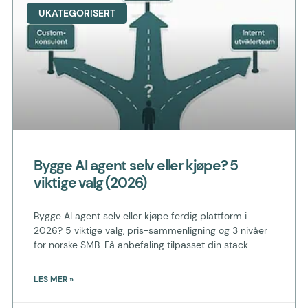
UKATEGORISERT
Bygge AI agent selv eller kjøpe? 5
viktige valg (2026)
Bygge AI agent selv eller kjøpe ferdig plattform i
2026? 5 viktige valg, pris-sammenligning og 3 nivåer
for norske SMB. Få anbefaling tilpasset din stack.
LES MER »