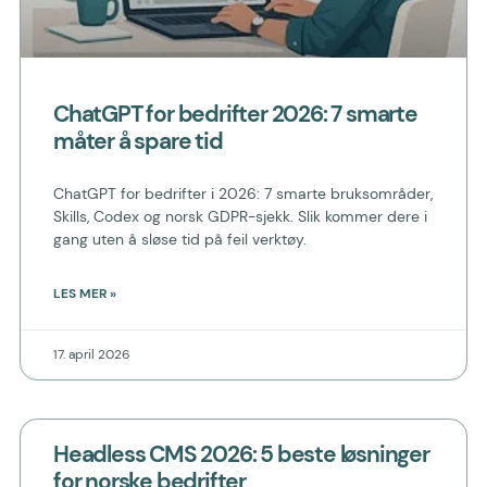
ChatGPT for bedrifter 2026: 7 smarte
måter å spare tid
ChatGPT for bedrifter i 2026: 7 smarte bruksområder,
Skills, Codex og norsk GDPR-sjekk. Slik kommer dere i
gang uten å sløse tid på feil verktøy.
LES MER »
17. april 2026
Headless CMS 2026: 5 beste løsninger
for norske bedrifter