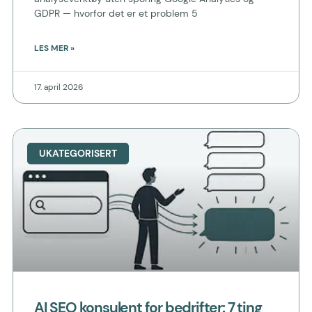
GDPR — hvorfor det er et problem 5
LES MER »
17. april 2026
UKATEGORISERT
AI SEO konsulent for bedrifter: 7 ting