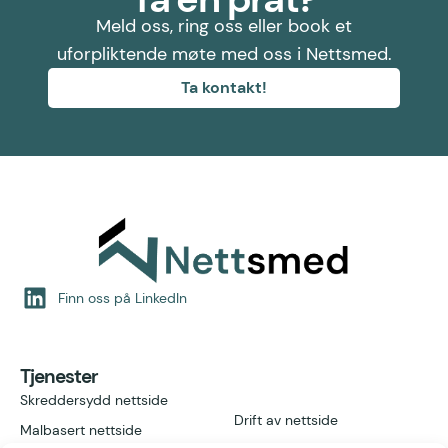
Meld oss, ring oss eller book et
uforpliktende møte med oss i Nettsmed.
Ta kontakt!
Finn oss på LinkedIn
Tjenester
Skreddersydd nettside
Drift av nettside
Malbasert nettside