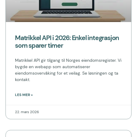
Matrikkel API i 2026: Enkel integrasjon
som sparer timer
Matrikkel API gir tilgang til Norges eiendomsregister. Vi
bygde en webapp som automatiserer
eiendomsovervåking for et veilag. Se løsningen og ta
kontakt.
LES MER »
22. mars 2026