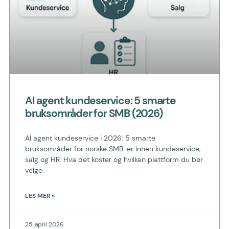
AI agent kundeservice: 5 smarte
bruksområder for SMB (2026)
AI agent kundeservice i 2026: 5 smarte
bruksområder for norske SMB-er innen kundeservice,
salg og HR. Hva det koster og hvilken plattform du bør
velge.
LES MER »
25. april 2026