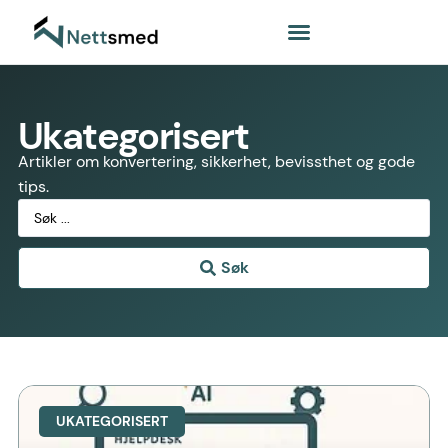
Ukategorisert
Artikler om konvertering, sikkerhet, bevissthet og gode
tips.
Søk
UKATEGORISERT