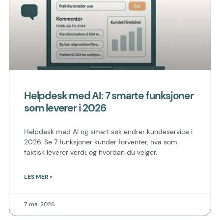
Helpdesk med AI: 7 smarte funksjoner
som leverer i 2026
Helpdesk med AI og smart søk endrer kundeservice i
2026. Se 7 funksjoner kunder forventer, hva som
faktisk leverer verdi, og hvordan du velger.
LES MER »
7. mai 2026