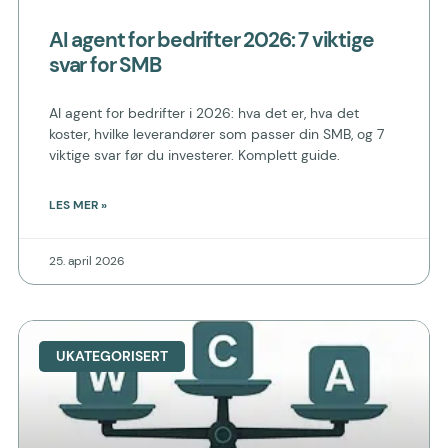
AI agent for bedrifter 2026: 7 viktige
svar for SMB
AI agent for bedrifter i 2026: hva det er, hva det
koster, hvilke leverandører som passer din SMB, og 7
viktige svar før du investerer. Komplett guide.
LES MER »
25. april 2026
UKATEGORISERT