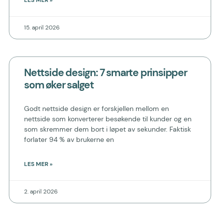
LES MER »
15. april 2026
Nettside design: 7 smarte prinsipper
som øker salget
Godt nettside design er forskjellen mellom en
nettside som konverterer besøkende til kunder og en
som skremmer dem bort i løpet av sekunder. Faktisk
forlater 94 % av brukerne en
LES MER »
2. april 2026