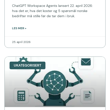
ChatGPT Workspace Agents lansert 22. april 2026:
hva det er, hva det koster og 5 spørsmål norske
bedrifter må stille før de tar dem i bruk.
LES MER »
25. april 2026
UKATEGORISERT