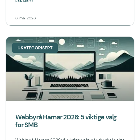
LES MER »
6. mai 2026
UKATEGORISERT
Webbyrå Hamar 2026: 5 viktige valg
for SMB