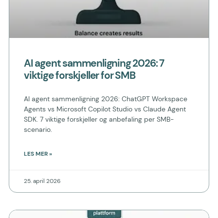
AI agent sammenligning 2026: 7
viktige forskjeller for SMB
AI agent sammenligning 2026: ChatGPT Workspace
Agents vs Microsoft Copilot Studio vs Claude Agent
SDK. 7 viktige forskjeller og anbefaling per SMB-
scenario.
LES MER »
25. april 2026