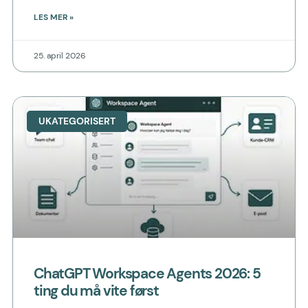
LES MER »
25. april 2026
UKATEGORISERT
ChatGPT Workspace Agents 2026: 5
ting du må vite først