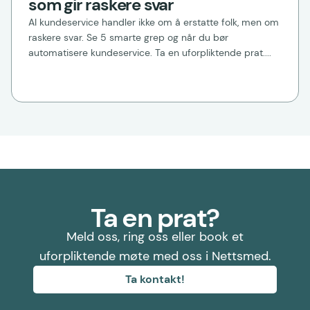
som gir raskere svar
AI kundeservice handler ikke om å erstatte folk, men om
raskere svar. Se 5 smarte grep og når du bør
automatisere kundeservice. Ta en uforpliktende prat....
Ta en prat?
Meld oss, ring oss eller book et
uforpliktende møte med oss i Nettsmed.
Ta kontakt!