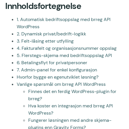
Innholdsfortegnelse
1. Automatisk bedriftsoppslag med brreg API
WordPress
2. Dynamisk privat/bedrift-logikk
3. Felt-låsing etter utfylling
4. Fakturafelt og organisasjonsnummer oppslag
5. Flerstegs-skjema med bedriftsoppslag API
6. Betalingsflyt for privatpersoner
7. Admin-panel for enkel konfigurasjon
Hvorfor bygge en egenutviklet løsning?
Vanlige spørsmål om brreg API WordPress
Finnes det en ferdig WordPress-plugin for
brreg?
Hva koster en integrasjon med brreg API
WordPress?
Fungerer løsningen med andre skjema-
plugins enn Gravity Forms?