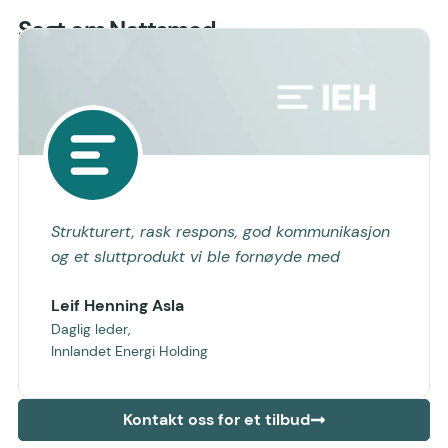
Sagt om Nettsmed
Strukturert, rask respons, god kommunikasjon
og et sluttprodukt vi ble fornøyde med
Leif Henning Asla
Daglig leder,
Innlandet Energi Holding
Kontakt oss for et tilbud