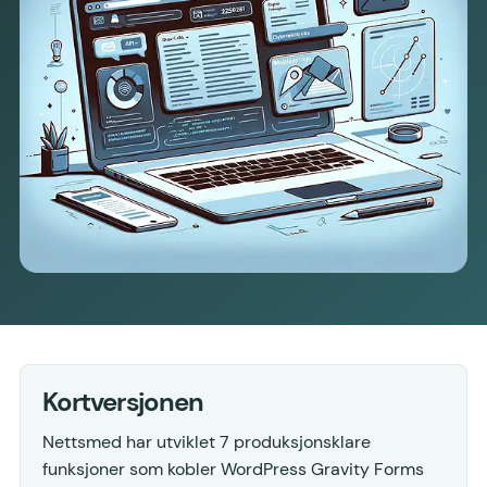
Kortversjonen
Nettsmed har utviklet 7 produksjonsklare
funksjoner som kobler WordPress Gravity Forms