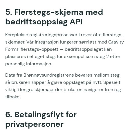
5. Flerstegs-skjema med
bedriftsoppslag API
Komplekse registreringsprosesser krever ofte flerstegs-
skjemaer. Vår integrasjon fungerer sømløst med Gravity
Forms’ flerstegs-oppsett — bedriftsoppslaget kan
plasseres i et eget steg, for eksempel som steg 2 etter
personlig informasjon.
Data fra Brønnøysundregistrene bevares mellom steg,
så brukeren slipper å gjøre oppslaget på nytt. Spesielt
viktig i lengre skjemaer der brukeren navigerer frem og
tilbake.
6. Betalingsflyt for
privatpersoner