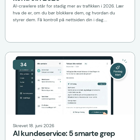
AI-crawlere står for stadig mer av trafikken i 2026. Lær
hva de er, om du bør blokkere dem, og hvordan du
styrer dem. Få kontroll på nettsiden din i dag....
34
Skrevet 18. juni 2026
AI kundeservice: 5 smarte grep