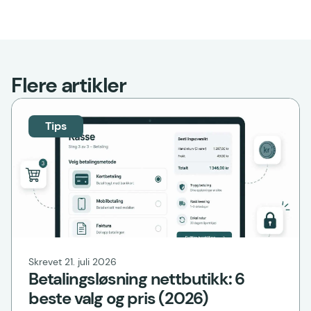
Flere artikler
Tips
Skrevet 21. juli 2026
Betalingsløsning nettbutikk: 6
beste valg og pris (2026)